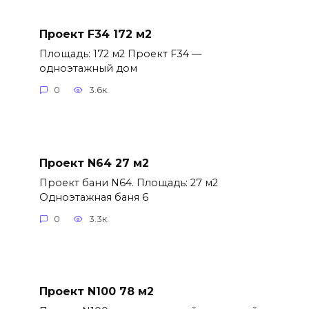
Проект F34 172 м2
Площадь: 172 м2 Проект F34 —
одноэтажный дом
0
3.6к.
Проект N64 27 м2
Проект бани N64. Площадь: 27 м2
Одноэтажная баня 6
0
3.3к.
Проект N100 78 м2