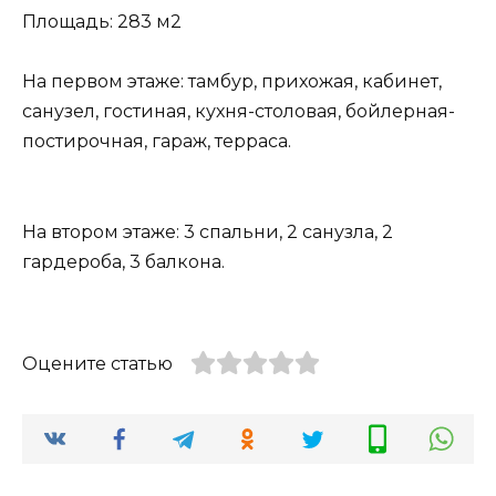
Площадь: 283 м2
На первом этаже: тамбур, прихожая, кабинет,
санузел, гостиная, кухня-столовая, бойлерная-
постирочная, гараж, терраса.
На втором этаже: 3 спальни, 2 санузла, 2
гардероба, 3 балкона.
Оцените статью