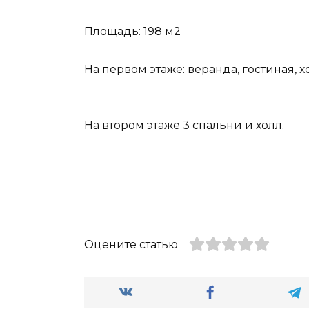
Площадь: 198 м2
На первом этаже: веранда, гостиная, хо
На втором этаже 3 спальни и холл.
Оцените статью