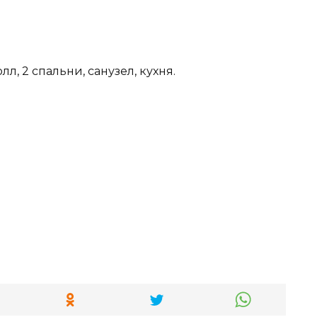
лл, 2 спальни, санузел, кухня.