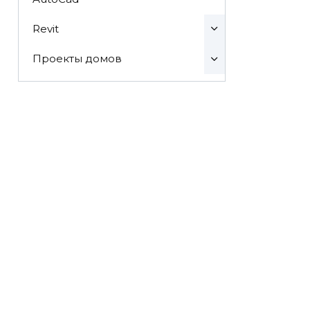
Revit
Проекты домов