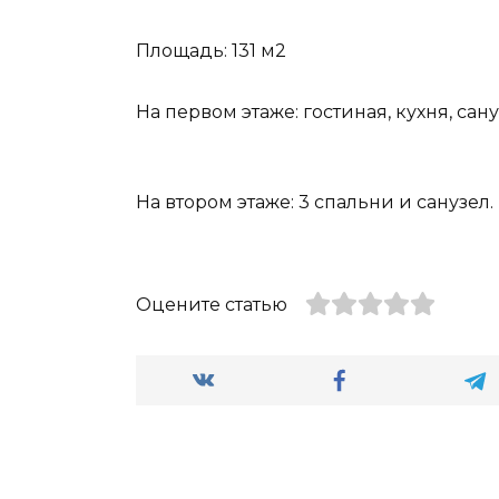
Площадь: 131 м2
На первом этаже: гостиная, кухня, сан
На втором этаже: 3 спальни и санузел.
Оцените статью