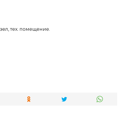
узел, тех. помещение.