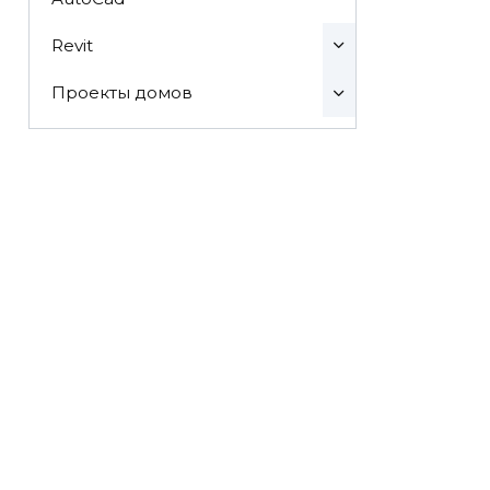
Revit
Проекты домов