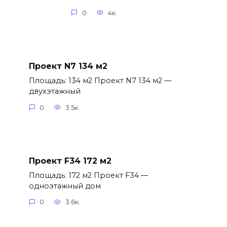
0
4к.
Проект N7 134 м2
Площадь: 134 м2 Проект N7 134 м2 —
двухэтажный
0
3.5к.
Проект F34 172 м2
Площадь: 172 м2 Проект F34 —
одноэтажный дом
0
3.6к.