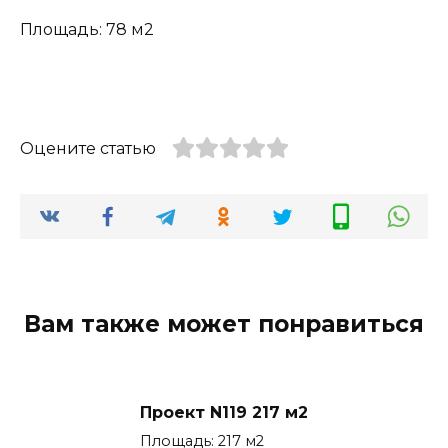
Площадь: 78 м2
Оцените статью
Вам также может понравиться
Проект N119 217 м2
Площадь: 217 м2