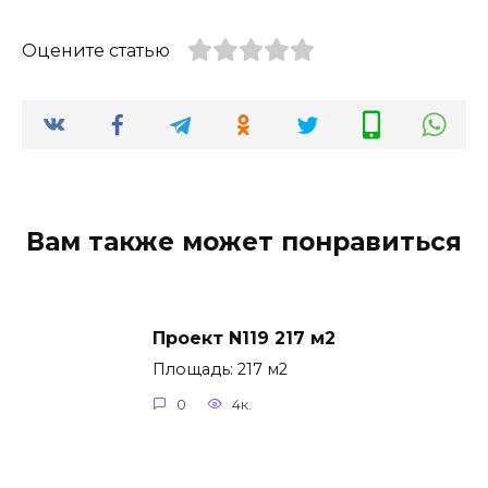
Оцените статью
Вам также может понравиться
Проект N119 217 м2
Площадь: 217 м2
0
4к.