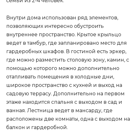
семьи из 2-4 человек.
Внутри дома использован ряд элементов,
позволяющих интересно обустроить
внутреннее пространство. Крытое крыльцо
ведет в тамбур, где запланировано место для
гардеробных шкафов. В гостиной есть эркер,
где можно разместить столовую зону, камин, с
помощью которого можно дополнительно
отапливать помещения в холодные дни,
широкое пространство с кухней и выход на
садовую террасу. Дополнительно на первом
этаже находится спальня с выходом в сад и
ванная. Лестница ведет в мансарду, где
расположены две комнаты, одна с выходом на
балкон и гардеробной.