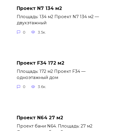
Проект N7 134 м2
Площадь: 134 м2 Проект N7 134 м2 —
двухэтажный
0
3.5к.
Проект F34 172 м2
Площадь: 172 м2 Проект F34 —
одноэтажный дом
0
3.6к.
Проект N64 27 м2
Проект бани N64. Площадь: 27 м2