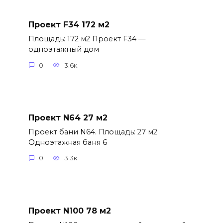
Проект F34 172 м2
Площадь: 172 м2 Проект F34 —
одноэтажный дом
0
3.6к.
Проект N64 27 м2
Проект бани N64. Площадь: 27 м2
Одноэтажная баня 6
0
3.3к.
Проект N100 78 м2