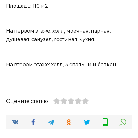
Площадь: 110 м2
На первом этаже: холл, моечная, парная,
душевая, санузел, гостиная, кухня.
На втором этаже: холл, 3 спальни и балкон.
Оцените статью