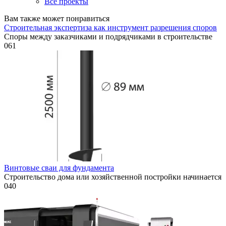
Все проекты
Вам также может понравиться
Строительная экспертиза как инструмент разрешения споров
Споры между заказчиками и подрядчиками в строительстве
0
61
Винтовые сваи для фундамента
Строительство дома или хозяйственной постройки начинается
0
40