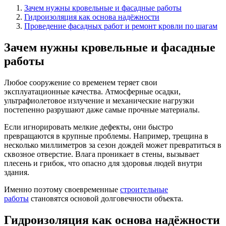
Зачем нужны кровельные и фасадные работы
Гидроизоляция как основа надёжности
Проведение фасадных работ и ремонт кровли по шагам
Зачем нужны кровельные и фасадные
работы
Любое сооружение со временем теряет свои
эксплуатационные качества. Атмосферные осадки,
ультрафиолетовое излучение и механические нагрузки
постепенно разрушают даже самые прочные материалы.
Если игнорировать мелкие дефекты, они быстро
превращаются в крупные проблемы. Например, трещина в
несколько миллиметров за сезон дождей может превратиться в
сквозное отверстие. Влага проникает в стены, вызывает
плесень и грибок, что опасно для здоровья людей внутри
здания.
Именно поэтому своевременные
строительные
работы
становятся основой долговечности объекта.
Гидроизоляция как основа надёжности