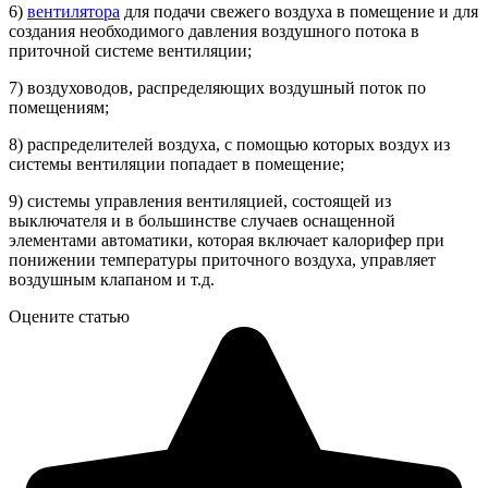
6)
вентилятора
для подачи свежего воздуха в помещение и для
создания необходимого давления воздушного потока в
приточной системе вентиляции;
7) воздуховодов, распределяющих воздушный поток по
помещениям;
8) распределителей воздуха, с помощью которых воздух из
системы вентиляции попадает в помещение;
9) системы управления вентиляцией, состоящей из
выключателя и в большинстве случаев оснащенной
элементами автоматики, которая включает калорифер при
понижении температуры приточного воздуха, управляет
воздушным клапаном и т.д.
Оцените статью