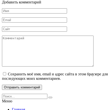
Добавить комментарий
Имя
*
Email
*
Сайт
Комментарий
Сохранить моё имя, email и адрес сайта в этом браузере для
последующих моих комментариев.
Search
for:
Меню
Главная