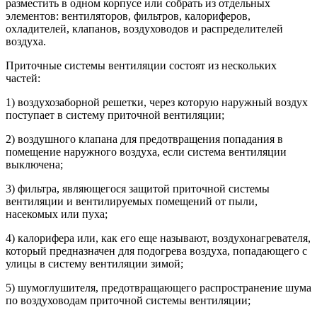
разместить в одном корпусе или собрать из отдельных
элементов: вентиляторов, фильтров, калориферов,
охладителей, клапанов, воздуховодов и распределителей
воздуха.
Приточные системы вентиляции состоят из нескольких
частей:
1) воздухозаборной решетки, через которую наружный воздух
поступает в систему приточной вентиляции;
2) воздушного клапана для предотвращения попадания в
помещение наружного воздуха, если система вентиляции
выключена;
3) фильтра, являющегося защитой приточной системы
вентиляции и вентилируемых помещений от пыли,
насекомых или пуха;
4) калорифера или, как его еще называют, воздухонагревателя,
который предназначен для подогрева воздуха, попадающего с
улицы в систему вентиляции зимой;
5) шумоглушителя, предотвращающего распространение шума
по воздуховодам приточной системы вентиляции;