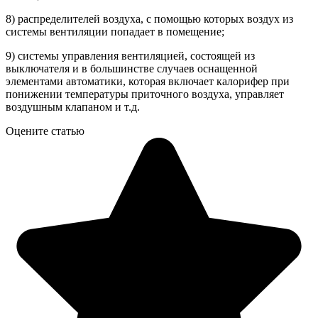
8) распределителей воздуха, с помощью которых воздух из
системы вентиляции попадает в помещение;
9) системы управления вентиляцией, состоящей из
выключателя и в большинстве случаев оснащенной
элементами автоматики, которая включает калорифер при
понижении температуры приточного воздуха, управляет
воздушным клапаном и т.д.
Оцените статью