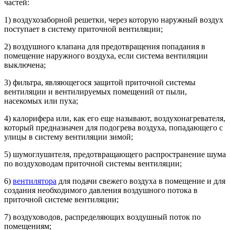
частей:
1) воздухозаборной решетки, через которую наружный воздух
поступает в систему приточной вентиляции;
2) воздушного клапана для предотвращения попадания в
помещение наружного воздуха, если система вентиляции
выключена;
3) фильтра, являющегося защитой приточной системы
вентиляции и вентилируемых помещений от пыли,
насекомых или пуха;
4) калорифера или, как его еще называют, воздухонагревателя,
который предназначен для подогрева воздуха, попадающего с
улицы в систему вентиляции зимой;
5) шумоглушителя, предотвращающего распространение шума
по воздуховодам приточной системы вентиляции;
6)
вентилятора
для подачи свежего воздуха в помещение и для
создания необходимого давления воздушного потока в
приточной системе вентиляции;
7) воздуховодов, распределяющих воздушный поток по
помещениям;