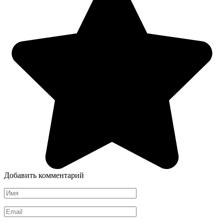
Добавить комментарий
Имя
*
Email
*