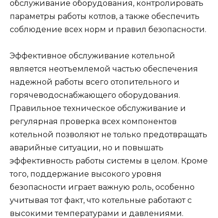
обслуживание оборудования, контролировать
параметры работы котлов, а также обеспечить
соблюдение всех норм и правил безопасности.
Эффективное обслуживание котельной
является неотъемлемой частью обеспечения
надежной работы всего отопительного и
горячеводоснабжающего оборудования.
Правильное техническое обслуживание и
регулярная проверка всех компонентов
котельной позволяют не только предотвращать
аварийные ситуации, но и повышать
эффективность работы системы в целом. Кроме
того, поддержание высокого уровня
безопасности играет важную роль, особенно
учитывая тот факт, что котельные работают с
высокими температурами и давлениями.