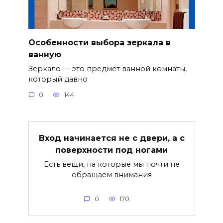
Особенности выбора зеркала в
ванную
Зеркало — это предмет ванной комнаты,
который давно
0
144
Вход начинается не с двери, а с
поверхности под ногами
Есть вещи, на которые мы почти не
обращаем внимания
0
170