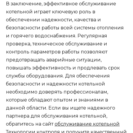
В заключение, эффективное обслуживание
котельной играет ключевую роль в
обеспечении надежности, качества и
безопасности работы всей системы отопления
и горячего водоснабжения. Регулярная
проверка, техническое обслуживание и
контроль параметров работы позволяют
предотвращать аварийные ситуации,
повышать эффективность и продлевать срок
службы оборудования. Для обеспечения
безопасности и надежности котельной
необходимо доверять профессионалам,
которые обладают опытом и знаниями в
данной области. Если вы ищете надежного
партнера для обслуживания котельной,
обратитесь на сайт
обслуживание котельной
Технологии контроля
и получите качественный