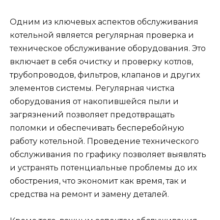
Одним из ключевых аспектов обслуживания
котельной является регулярная проверка и
техническое обслуживание оборудования. Это
включает в себя очистку и проверку котлов,
трубопроводов, фильтров, клапанов и других
элементов системы. Регулярная чистка
оборудования от накопившейся пыли и
загрязнений позволяет предотвращать
поломки и обеспечивать бесперебойную
работу котельной. Проведение технического
обслуживания по графику позволяет выявлять
и устранять потенциальные проблемы до их
обострения, что экономит как время, так и
средства на ремонт и замену деталей.