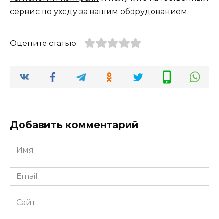
сервис по уходу за вашим оборудованием.
Оцените статью
Добавить комментарий
Имя
*
Email
*
Сайт