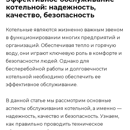
котельной: надежность,
качество, безопасность
Котельные являются жизненно важным звеном
в функционировании многих предприятий и
организаций. Обеспечивая тепло и горячую
воду, они играют ключевую роль в комфорте и
безопасности людей. Однако для
бесперебойной работы и долговечности
котельной необходимо обеспечить ее
эффективное обслуживание.
В данной статье мы рассмотрим основные
аспекты обслуживания котельной, а именно —
надежность, качество и безопасность. Узнаем,
как правильно проводить техническое