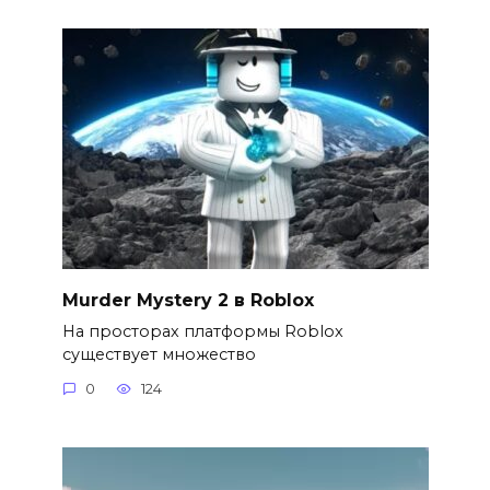
Murder Mystery 2 в Roblox
На просторах платформы Roblox
существует множество
0
124