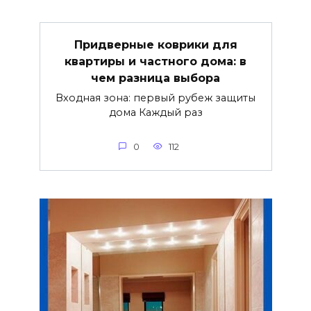
Придверные коврики для
квартиры и частного дома: в
чем разница выбора
Входная зона: первый рубеж защиты
дома Каждый раз
0
112