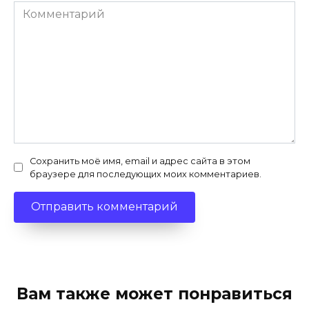
Комментарий
Сохранить моё имя, email и адрес сайта в этом
браузере для последующих моих комментариев.
Вам также может понравиться