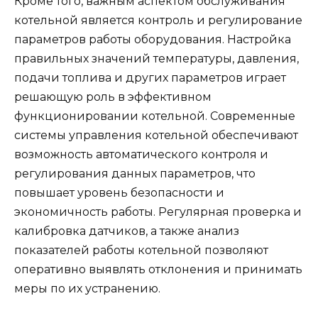
Кроме того, важным аспектом обслуживания
котельной является контроль и регулирование
параметров работы оборудования. Настройка
правильных значений температуры, давления,
подачи топлива и других параметров играет
решающую роль в эффективном
функционировании котельной. Современные
системы управления котельной обеспечивают
возможность автоматического контроля и
регулирования данных параметров, что
повышает уровень безопасности и
экономичность работы. Регулярная проверка и
калибровка датчиков, а также анализ
показателей работы котельной позволяют
оперативно выявлять отклонения и принимать
меры по их устранению.