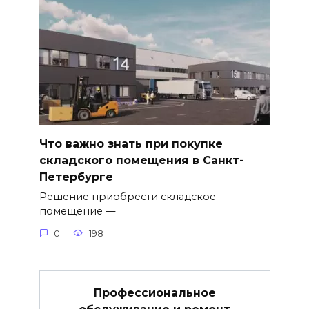
Что важно знать при покупке
складского помещения в Санкт-
Петербурге
Решение приобрести складское
помещение —
0
198
Профессиональное