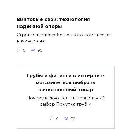
Винтовые сваи: технология
надёжной опоры
Строительство собственного дома всегда
начинается с
0
95
Трубы и фитинги в интернет-
магазине: как выбрать
качественный товар
Почему важно делать правильный
выбор Покупка труб и
0
112